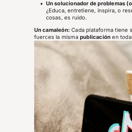
Un solucionador de problemas (o
¿Educa, entretiene, inspira, o re
cosas, es ruido.
Un camaleón:
Cada plataforma tiene s
fuerces la misma
publicación
en todas