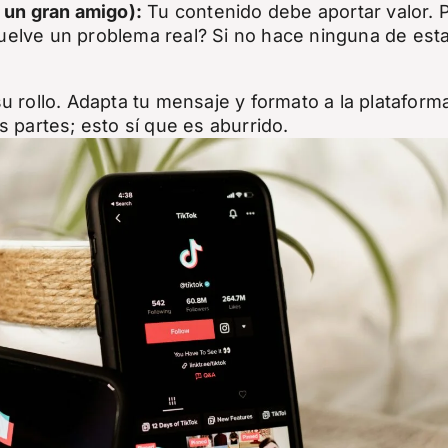
 un gran amigo):
Tu contenido debe aportar valor. 
suelve un problema real? Si no hace ninguna de est
u rollo. Adapta tu mensaje y formato a la plataform
 partes; esto sí que es aburrido.