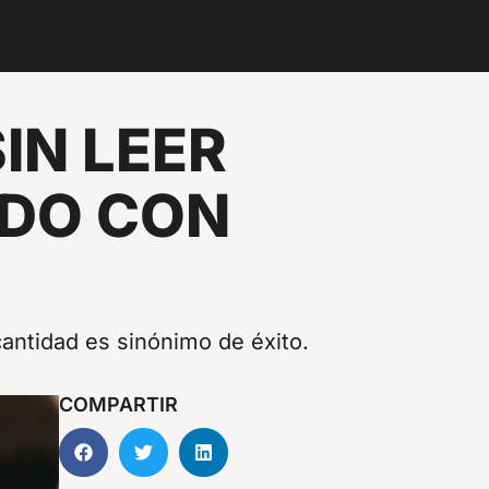
IN LEER
IDO CON
antidad es sinónimo de éxito.
COMPARTIR